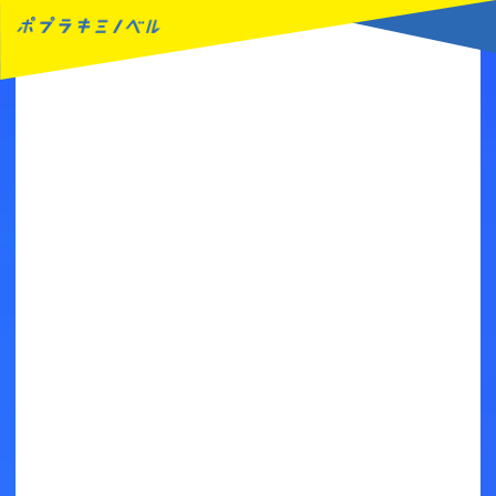
MENU
読みたい本が