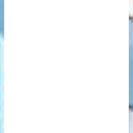
キーワードから探す
オフィシャルアカウント
SNSでシェアする