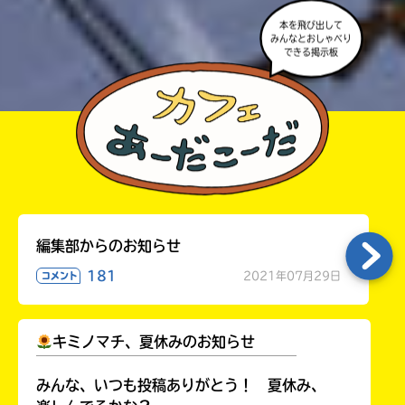
本を飛び出して
みんなとおしゃべり
できる掲示板
編集部からのお知らせ
181
2021年07月29日
コメント
キミノマチ、夏休みのお知らせ
￣￣￣￣￣￣￣￣￣￣￣￣￣￣￣￣￣￣
みんな、いつも投稿ありがとう！ 夏休み、