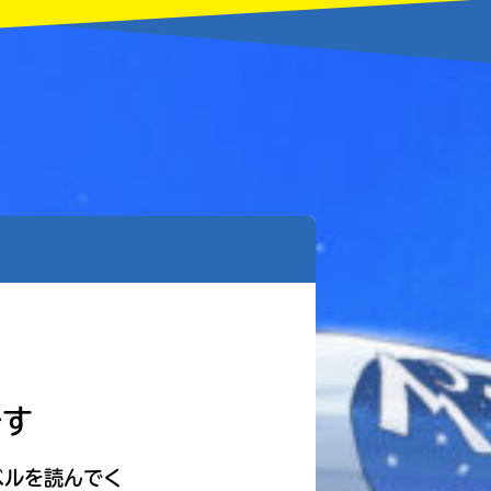
です
ベルを読んでく