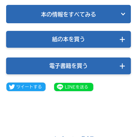
本の情報をすべてみる
紙の本を買う
電子書籍を買う
キミノラジオ配信中！
いろんな動画が
見られる