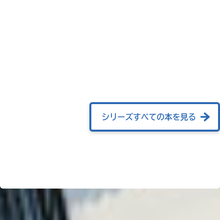
シリーズすべての本を見る