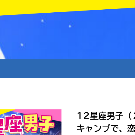
MENU
12星座男子（
キャンプで、