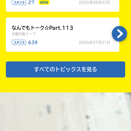
27
2026年08月03日
コメント
NEW
なんでもトーク☆Part.113
#掲示板テーマ
639
2026年07月21日
コメント
すべてのトピックスを見る