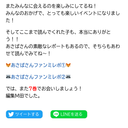
またみんなに会えるのを楽しみにしてるね！
戻
る
みんなのおかげで、とっても楽しいイベントになりまし
た！
そしてここまで読んでくれた子も、本当にありがと
う！！
あさばさんの素敵なレポートもあるので、そちらもあわ
せて読んでみてね～！
あさばさんファンミレポ①
あさばさんファンミレポ②
では、また
7巻
でお会いしましょう！
編集M田でした。