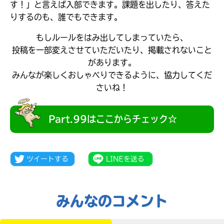
す！」と言えば入部できます。課題を出したり、答えた
りするのも、誰でもできます。
もしルールをはみ出してしまっていたら、
投稿を一部変えさせていただいたり、掲載されないこと
があります。
みんなが楽しくおしゃべりできるように、協力してくだ
さいね！
Part.99はここからチェック☆
みんなの絵が
見られる
ギャラリー
みんなのコメント