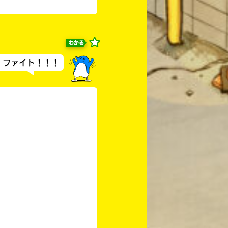
わかる
。ファイト！！！