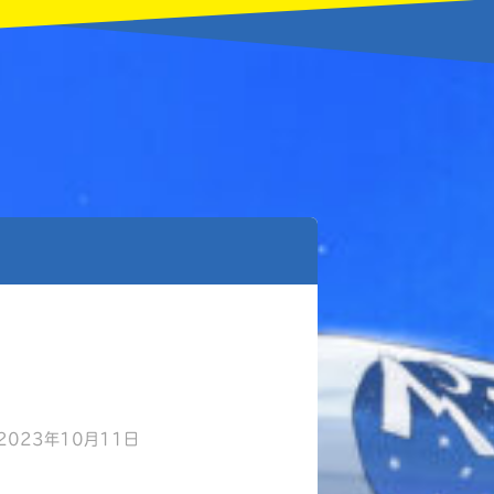
2023年10月11日