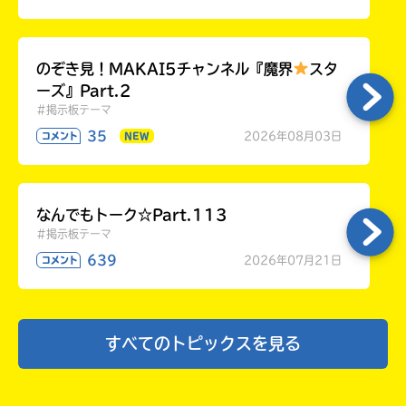
のぞき見！MAKAI5チャンネル『魔界
スタ
ーズ』Part.2
#掲示板テーマ
35
2026年08月03日
コメント
NEW
なんでもトーク☆Part.113
#掲示板テーマ
639
2026年07月21日
コメント
すべてのトピックスを見る