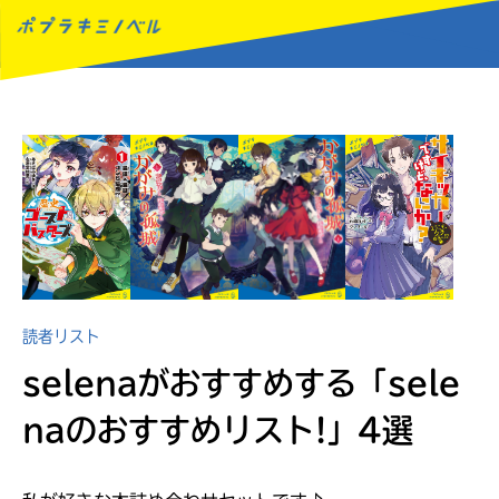
MENU
読者リスト
selenaがおすすめする
「sele
naのおすすめリスト!」4選
読みたい本が