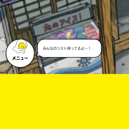
キーワードから探す
みんなのリスト待ってるよ～！
メニュー
オフィシャルアカウント
SNSでシェアする