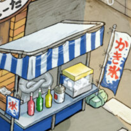
オフィシャルアカウント
SNSでシェアする