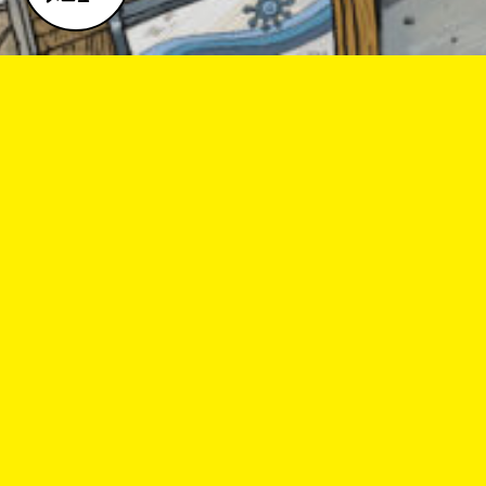
キーワードから探す
オフィシャルアカウント
SNSでシェアする