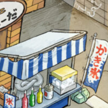
オフィシャルアカウント
SNSでシェアする