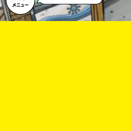
メニュー
キーワードから探す
オフィシャルアカウント
SNSでシェアする