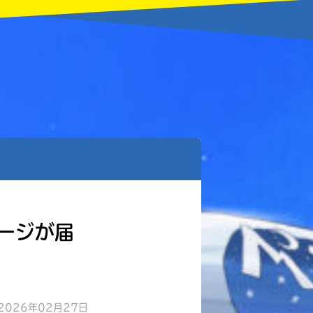
ージが届
2026年02月27日