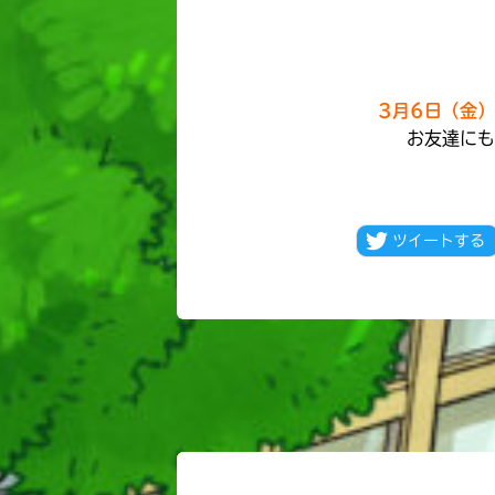
3月6日（金）
お友達にも