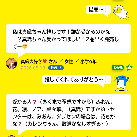
最高～！
私は真織ちゃん推しです！誰が受かるのかな
ー？真織ちゃん受かってほしい！2巻早く発売し
てー
真織大好き
さん ／ 女性 ／ 小学6年
2026.05.13
わかる
注目 !!
推してくれてありがとう～！
キミノラジオ配信中！
いろんな動画が
受かる人
（あくまで予想ですから）みおん、
見られる
花、凛、ノア、梨々華、（真織）ですかね〜セ
ンターは、みおん。ダブセンの場合は、花もか
な
（カレンちゃん、敗退かなしすぎる〜）