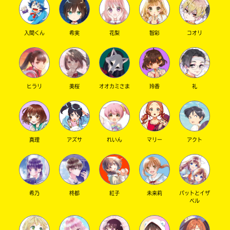
入間くん
希実
花梨
智彩
コオリ
ヒラリ
美桜
オオカミさま
玲香
礼
このマチのことを
もっと知りたい
キミに
真理
アズサ
れいん
マリー
アクト
希乃
柊都
紅子
未来莉
パットとイザ
ベル