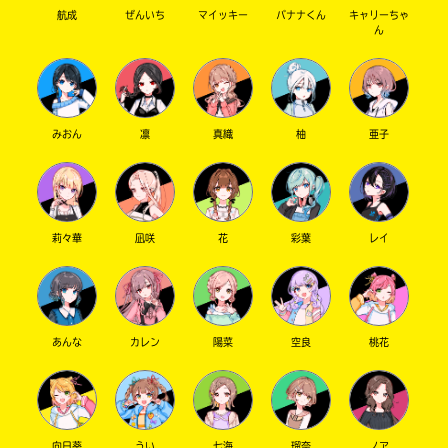
に
航成
ぜんいち
マイッキー
バナナくん
キャリーちゃ
エ
ん
ラ
ー
が
あ
みおん
凛
真織
柚
亜子
る
の
で、
も
う
莉々華
凪咲
花
彩葉
レイ
一
度
い
確
い
え
認
し
あんな
カレン
陽菜
空良
桃花
て
み
て
ね
向日葵
うい
七海
瑠奈
ノア