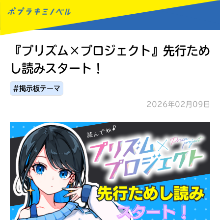
『プリズム×プロジェクト』先行ため
MENU
し読みスタート！
#掲示板テーマ
2026年02月09日
読みたい本が