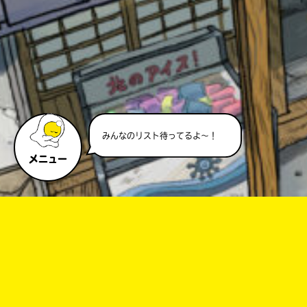
キーワードから探す
みんなのリスト待ってるよ～！
メニュー
オフィシャルアカウント
SNSでシェアする