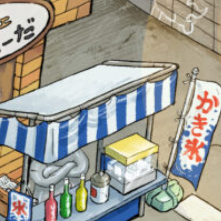
オフィシャルアカウント
SNSでシェアする