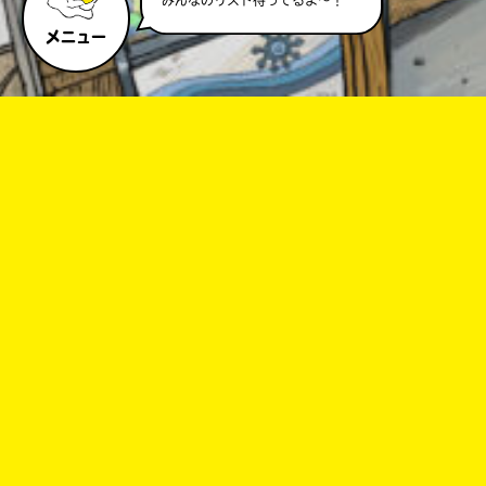
メニュー
キーワードから探す
オフィシャルアカウント
SNSでシェアする