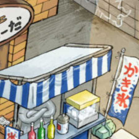
オフィシャルアカウント
SNSでシェアする