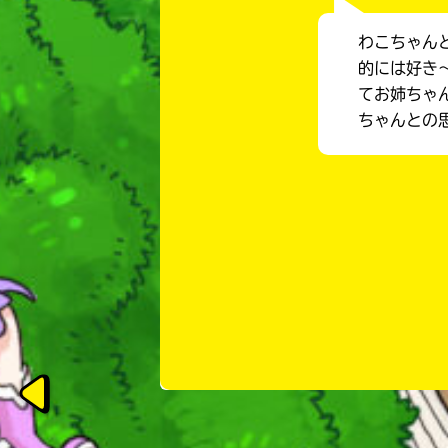
わこちゃん
的には好き
てお姉ちゃ
ちゃんとの