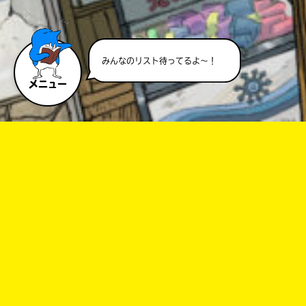
みんなのリスト待ってるよ～！
メニュー