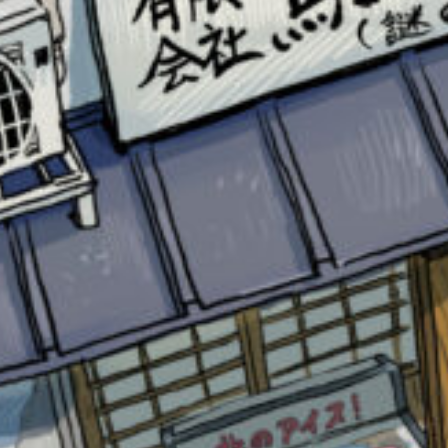
キーワードから探す
オフィシャルアカウント
SNSでシェアする