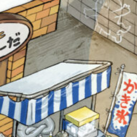
オフィシャルアカウント
SNSでシェアする