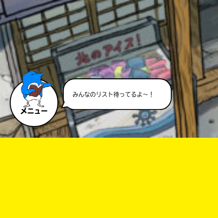
キーワードから探す
みんなのリスト待ってるよ～！
メニュー
オフィシャルアカウント
SNSでシェアする