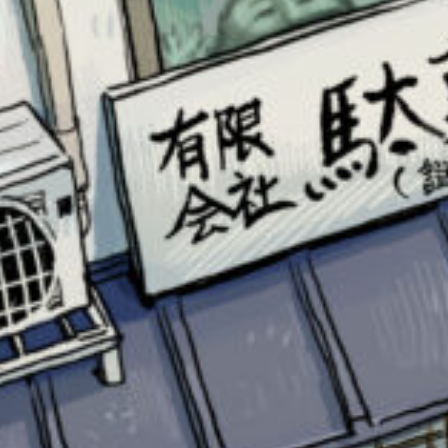
キーワードから探す
オフィシャルアカウント
SNSでシェアする