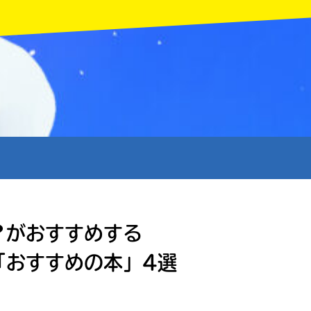
MENU
？がおすすめする
「おすすめの本」4選