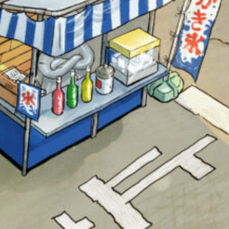
オフィシャルアカウント
SNSでシェアする