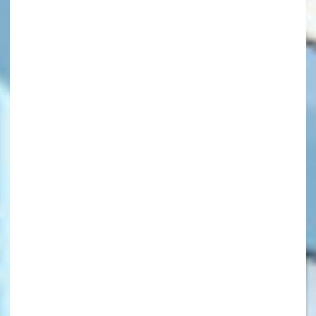
キーワードから探す
オフィシャルアカウント
SNSでシェアする