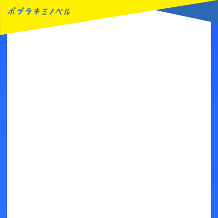
MENU
読みたい本が