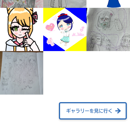
みんなの絵が
見られる
ギャラリー
ギャラリーを見に行く