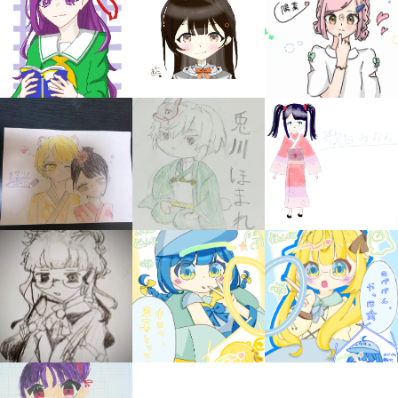
みんなの絵が
見られる
ギャラリー