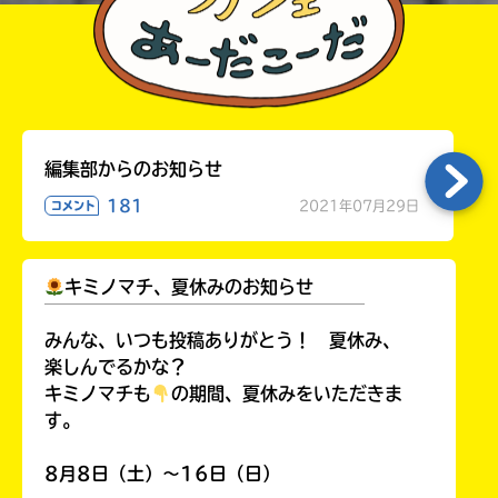
編集部からのお知らせ
181
2021年07月29日
コメント
キミノマチ、夏休みのお知らせ
￣￣￣￣￣￣￣￣￣￣￣￣￣￣￣￣￣￣
みんな、いつも投稿ありがとう！ 夏休み、
楽しんでるかな？
キミノマチも
の期間、夏休みをいただきま
す。
8月8日（土）～16日（日）