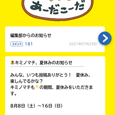
編集部からのお知らせ
181
2021年07月29日
コメント
キミノマチ、夏休みのお知らせ
￣￣￣￣￣￣￣￣￣￣￣￣￣￣￣￣￣￣
みんな、いつも投稿ありがとう！ 夏休み、
楽しんでるかな？
キミノマチも
の期間、夏休みをいただきま
す。
8月8日（土）～16日（日）