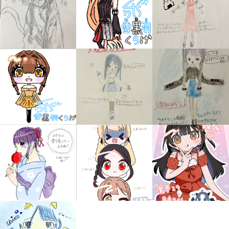
みんなの絵が
見られる
ギャラリー