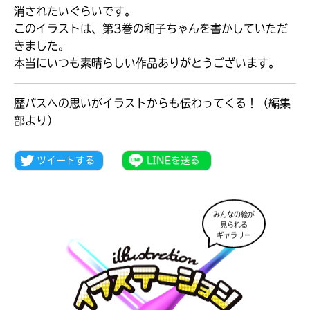
消されたいぐらいです。
このイラストは、第3巻の和子ちゃんを書かしていただ
きました。
本当にいつも素晴らしい作品ありがとうございます。
歴バスへの思いがイラストからも伝わってくる！（編集
部より）
みんなの絵が
見られる
大人気
ギャラリー
シリーズに
出会える