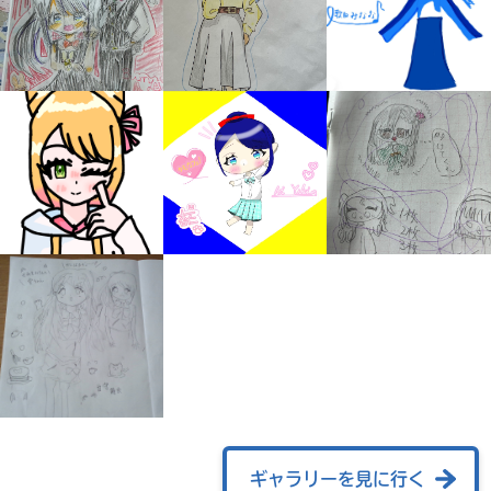
みんなの絵が
見られる
ギャラリー
ギャラリーを見に行く