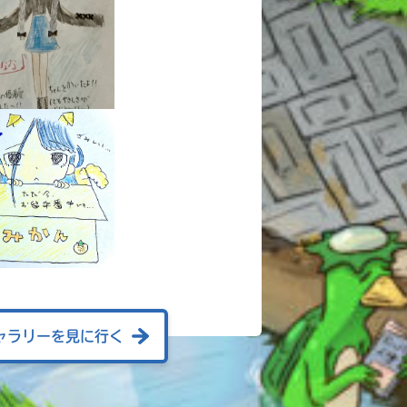
ャラリーを見に行く