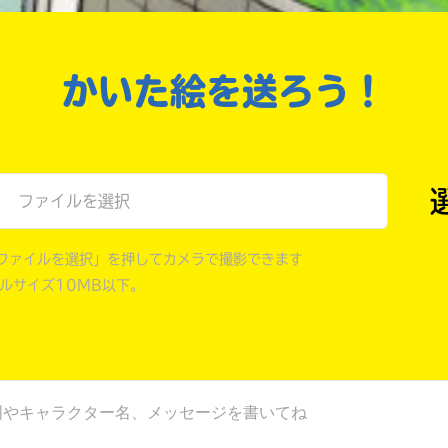
戻る
かいた絵を送ろう！
ファイルを選択
ファイルを選択」を押してカメラで撮影できます
イルサイズ10MB以下。