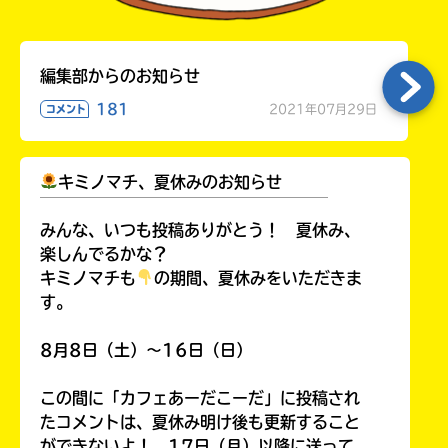
編集部からのお知らせ
181
2021年07月29日
コメント
キミノマチ、夏休みのお知らせ
￣￣￣￣￣￣￣￣￣￣￣￣￣￣￣￣￣￣
みんな、いつも投稿ありがとう！ 夏休み、
楽しんでるかな？
キミノマチも
の期間、夏休みをいただきま
す。
8月8日（土）～16日（日）
この間に「カフェあーだこーだ」に投稿され
たコメントは、夏休み明け後も更新すること
ができないよ！ 17日（月）以降に送って