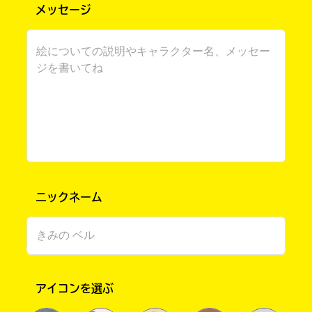
メッセージ
書店に届いた
みんなからのお手紙が
ニックネーム
読める
アイコンを選ぶ