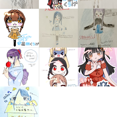
みんなの絵が
見られる
ギャラリー