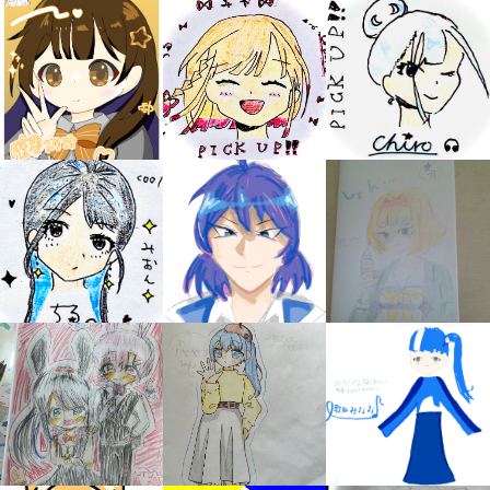
みんなの絵が
見られる
ギャラリー