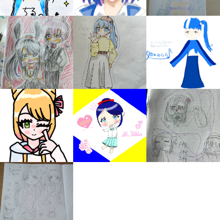
みんなの絵が
見られる
ギャラリー