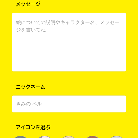
メッセージ
書店に届いた
ニックネーム
みんなからのお手紙が
読める
アイコンを選ぶ