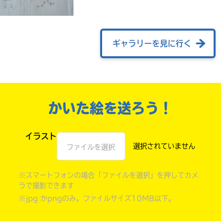
ギャラリーを見に行く
かいた絵を送ろう！
イラスト
自分だけの
本だなが作れる！
ファイルを選択
※スマートフォンの場合「ファイルを選択」を押してカメ
ラで撮影できます
※jpg かpngのみ。ファイルサイズ10MB以下。