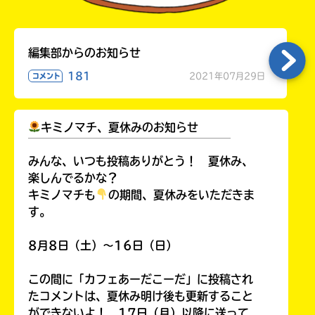
編集部からのお知らせ
181
2021年07月29日
コメント
キミノマチ、夏休みのお知らせ
￣￣￣￣￣￣￣￣￣￣￣￣￣￣￣￣￣￣
みんな、いつも投稿ありがとう！ 夏休み、
楽しんでるかな？
キミノマチも
の期間、夏休みをいただきま
す。
8月8日（土）～16日（日）
この間に「カフェあーだこーだ」に投稿され
たコメントは、夏休み明け後も更新すること
ができないよ！ 17日（月）以降に送って