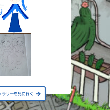
ャラリーを見に行く