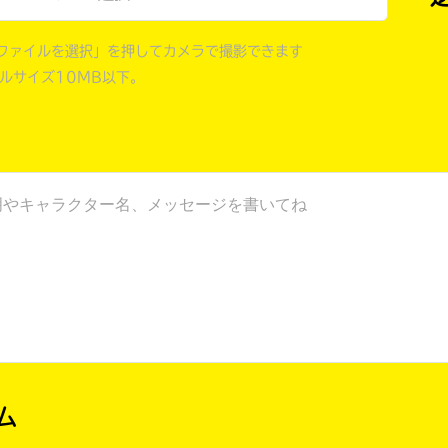
ファイルを選択」を押してカメラで撮影できます
イルサイズ10MB以下。
ム