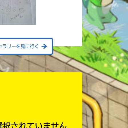
ャラリーを見に行く