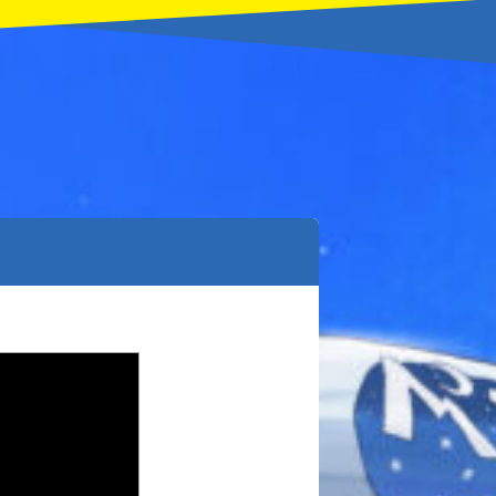
本を飛び出して