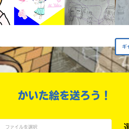
戻る
ギ
かいた絵を送ろう！
ファイルを選択