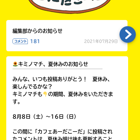
編集部からのお知らせ
181
2021年07月29日
コメント
キミノマチ、夏休みのお知らせ
￣￣￣￣￣￣￣￣￣￣￣￣￣￣￣￣￣￣
みんな、いつも投稿ありがとう！ 夏休み、
楽しんでるかな？
キミノマチも
の期間、夏休みをいただきま
す。
8月8日（土）～16日（日）
この間に「カフェあーだこーだ」に投稿され
たコメントは、夏休み明け後も更新すること