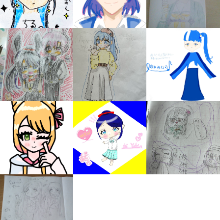
みんなの絵が
見られる
ギャラリー