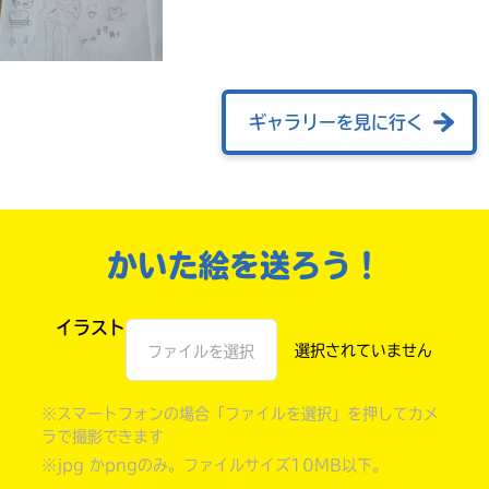
ギャラリーを見に行く
かいた絵を送ろう！
自分だけの
本だなが作れる！
イラスト
ファイルを選択
※スマートフォンの場合「ファイルを選択」を押してカメ
ラで撮影できます
※jpg かpngのみ。ファイルサイズ10MB以下。