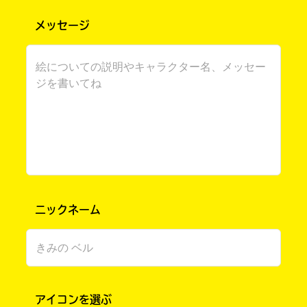
メッセージ
書店に届いた
みんなからのお手紙が
読める
ニックネーム
アイコンを選ぶ