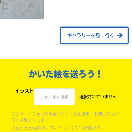
ギャラリーを見に行く
かいた絵を送ろう！
自分だけの
本だなが作れる！
イラスト
ファイルを選択
※スマートフォンの場合「ファイルを選択」を押してカメ
ラで撮影できます
※jpg かpngのみ。ファイルサイズ10MB以下。