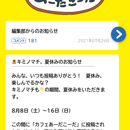
編集部からのお知らせ
181
2021年07月29日
コメント
キミノマチ、夏休みのお知らせ
￣￣￣￣￣￣￣￣￣￣￣￣￣￣￣￣￣￣
みんな、いつも投稿ありがとう！ 夏休み、
楽しんでるかな？
キミノマチも
の期間、夏休みをいただきま
す。
8月8日（土）～16日（日）
この間に「カフェあーだこーだ」に投稿され