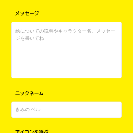
メッセージ
書店に届いた
みんなからのお手紙が
読める
ニックネーム
アイコンを選ぶ