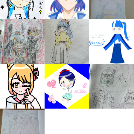
みんなの絵が
見られる
ギャラリー