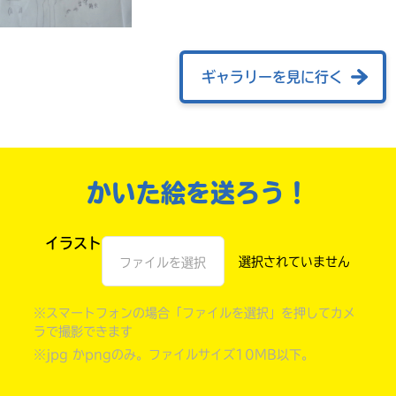
ギャラリーを見に行く
かいた絵を送ろう！
自分だけの
イラスト
本だなが作れる！
ファイルを選択
※スマートフォンの場合「ファイルを選択」を押してカメ
ラで撮影できます
※jpg かpngのみ。ファイルサイズ10MB以下。