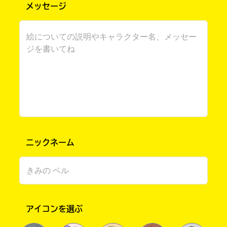
メッセージ
書店に届いた
みんなからのお手紙が
ニックネーム
読める
アイコンを選ぶ