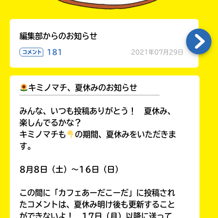
編集部からのお知らせ
181
2021年07月29日
コメント
キミノマチ、夏休みのお知らせ
￣￣￣￣￣￣￣￣￣￣￣￣￣￣￣￣￣￣
みんな、いつも投稿ありがとう！ 夏休み、
楽しんでるかな？
キミノマチも
の期間、夏休みをいただきま
す。
8月8日（土）～16日（日）
この間に「カフェあーだこーだ」に投稿され
たコメントは、夏休み明け後も更新すること
ができないよ！ 17日（月）以降に送って