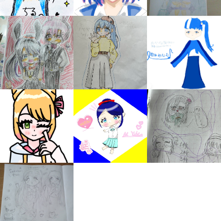
みんなの絵が
見られる
ギャラリー