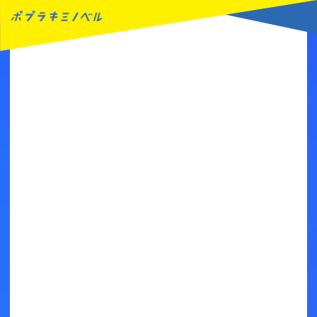
MENU
読みたい本が