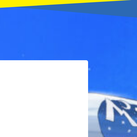
本を飛び出して