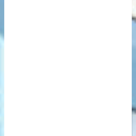
キーワードから探す
オフィシャルアカウント
SNSでシェアする