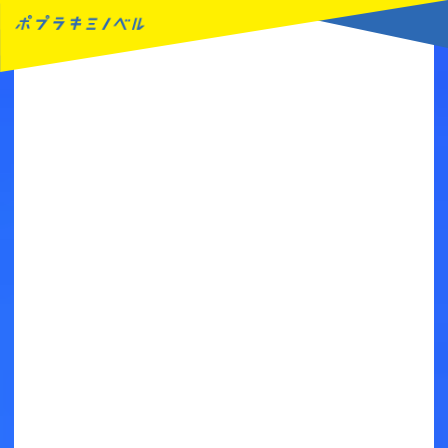
MENU
読みたい本が