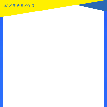
MENU
読みたい本が