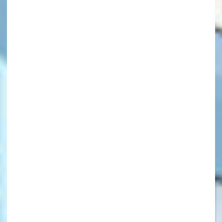
キーワードから探す
オフィシャルアカウント
SNSでシェアする