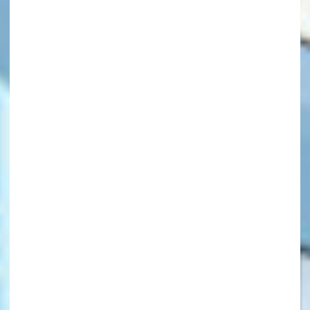
キーワードから探す
オフィシャルアカウント
SNSでシェアする