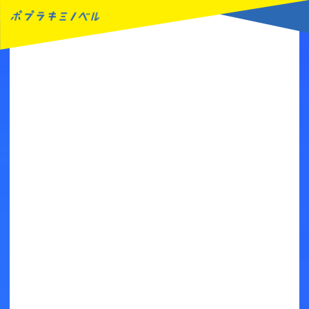
MENU
読みたい本が