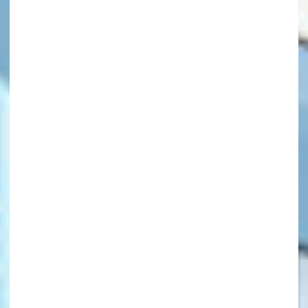
キーワードから探す
オフィシャルアカウント
SNSでシェアする