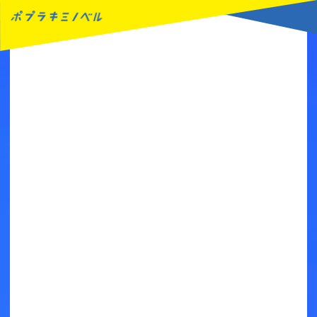
MENU
読みたい本が